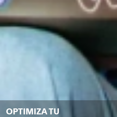
OPTIMIZA TU