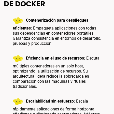
DE DOCKER
Contenerización para despliegues
eficientes:
Empaqueta aplicaciones con todas
sus dependencias en contenedores portátiles.
Garantiza consistencia en entornos de desarrollo,
pruebas y producción.
Eficiencia en el uso de recursos:
Ejecuta
múltiples contenedores en un solo host,
optimizando la utilización de recursos. Su
arquitectura ligera reduce la sobrecarga en
comparación con las máquinas virtuales
tradicionales.
Escalabilidad sin esfuerzo:
Escala
rápidamente aplicaciones de forma horizontal