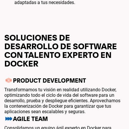
adaptadas a tus necesidades.
SOLUCIONES DE
DESARROLLO DE SOFTWARE
CON TALENTO EXPERTO EN
DOCKER
PRODUCT DEVELOPMENT
Transformamos tu visión en realidad utilizando Docker,
optimizando todo el ciclo de vida del software para un
desarrollo, prueba y despliegue eficientes. Aprovechamos
la contenerización de Docker para garantizar que tus
aplicaciones sean escalables y seguras.
AGILE TEAM
Consolidamos un equipo ágil experto en Docker para