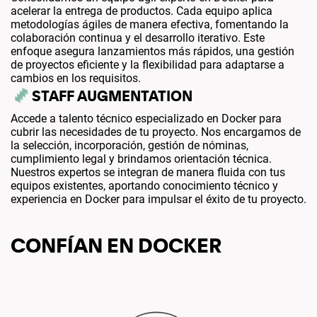
acelerar la entrega de productos. Cada equipo aplica
metodologías ágiles de manera efectiva, fomentando la
colaboración continua y el desarrollo iterativo. Este
enfoque asegura lanzamientos más rápidos, una gestión
de proyectos eficiente y la flexibilidad para adaptarse a
cambios en los requisitos.
STAFF AUGMENTATION
Accede a talento técnico especializado en Docker para
cubrir las necesidades de tu proyecto. Nos encargamos de
la selección, incorporación, gestión de nóminas,
cumplimiento legal y brindamos orientación técnica.
Nuestros expertos se integran de manera fluida con tus
equipos existentes, aportando conocimiento técnico y
experiencia en Docker para impulsar el éxito de tu proyecto.
CONFÍAN EN DOCKER