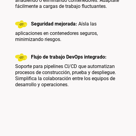
añadiendo o eliminando contenedores. Adáptate
fácilmente a cargas de trabajo fluctuantes.
Seguridad mejorada:
Aísla las
aplicaciones en contenedores seguros,
minimizando riesgos.
Flujo de trabajo DevOps integrado:
Soporte para pipelines CI/CD que automatizan
procesos de construcción, prueba y despliegue.
Simplifica la colaboración entre los equipos de
desarrollo y operaciones.