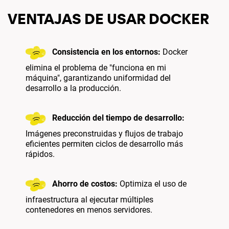
VENTAJAS DE USAR DOCKER
Consistencia en los entornos:
Docker
elimina el problema de "funciona en mi
máquina", garantizando uniformidad del
desarrollo a la producción.
Reducción del tiempo de desarrollo:
Imágenes preconstruidas y flujos de trabajo
eficientes permiten ciclos de desarrollo más
rápidos.
Ahorro de costos:
Optimiza el uso de
infraestructura al ejecutar múltiples
contenedores en menos servidores.