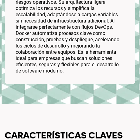
riesgos operativos. Su arquitectura ligera
optimiza los recursos y simplifica la
escalabilidad, adaptándose a cargas variables
sin necesidad de infraestructura adicional. Al
integrarse perfectamente con flujos DevOps,
Docker automatiza procesos clave como
construcción, pruebas y despliegue, acelerando
los ciclos de desarrollo y mejorando la
colaboración entre equipos. Es la herramienta
ideal para empresas que buscan soluciones
eficientes, seguras y flexibles para el desarrollo
de software moderno.
CARACTERÍSTICAS CLAVES