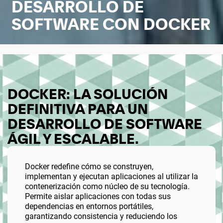
DESARROLLO DE
SOFTWARE CON DOCKER
DOCKER: LA SOLUCIÓN
DEFINITIVA PARA UN
DESARROLLO DE SOFTWARE
ÁGIL Y ESCALABLE.
Docker redefine cómo se construyen,
implementan y ejecutan aplicaciones al utilizar la
contenerización como núcleo de su tecnología.
Permite aislar aplicaciones con todas sus
dependencias en entornos portátiles,
garantizando consistencia y reduciendo los