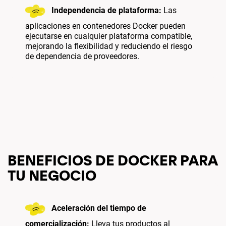
Independencia de plataforma:
Las
aplicaciones en contenedores Docker pueden
ejecutarse en cualquier plataforma compatible,
mejorando la flexibilidad y reduciendo el riesgo
de dependencia de proveedores.
BENEFICIOS DE DOCKER PARA
TU NEGOCIO
Aceleración del tiempo de
comercialización:
Lleva tus productos al