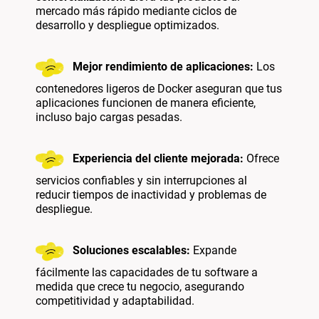
mercado más rápido mediante ciclos de
desarrollo y despliegue optimizados.
Mejor rendimiento de aplicaciones:
Los
contenedores ligeros de Docker aseguran que tus
aplicaciones funcionen de manera eficiente,
incluso bajo cargas pesadas.
Experiencia del cliente mejorada:
Ofrece
servicios confiables y sin interrupciones al
reducir tiempos de inactividad y problemas de
despliegue.
Soluciones escalables:
Expande
fácilmente las capacidades de tu software a
medida que crece tu negocio, asegurando
competitividad y adaptabilidad.