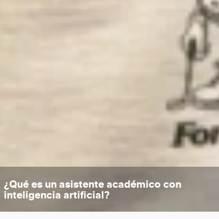
¿Qué es un asistente académico con
inteligencia artificial?