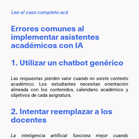
Lee el caso completo acá
Errores comunes al
implementar asistentes
académicos con IA
1. Utilizar un chatbot genérico
Las respuestas pierden valor cuando no existe contexto
académico
. Los estudiantes necesitan orientación
alineada con los contenidos, calendario académico y
objetivos de cada asignatura.
2. Intentar reemplazar a los
docentes
La inteligencia artificial funciona mejor cuando