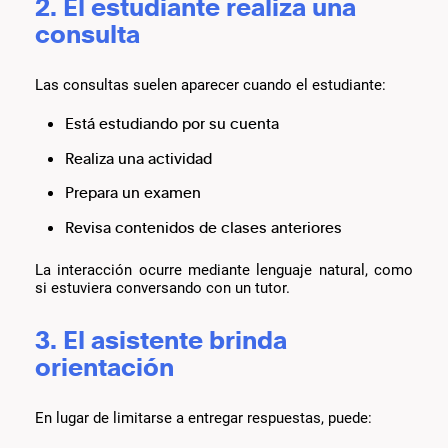
2. El estudiante realiza una
consulta
Las consultas suelen aparecer cuando el estudiante:
Está estudiando por su cuenta
Realiza una actividad
Prepara un examen
Revisa contenidos de clases anteriores
La interacción ocurre mediante lenguaje natural, como
si estuviera conversando con un tutor.
3. El asistente brinda
orientación
En lugar de limitarse a entregar respuestas, puede: