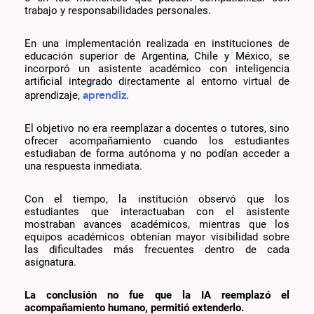
trabajo y responsabilidades personales.
En una implementación realizada en instituciones de
educación superior de Argentina, Chile y México, se
incorporó un asistente académico con inteligencia
artificial integrado directamente al entorno virtual de
aprendiz.
aprendizaje,
El objetivo no era reemplazar a docentes o tutores, sino
ofrecer acompañamiento cuando los estudiantes
estudiaban de forma autónoma y no podían acceder a
una respuesta inmediata.
Con el tiempo, la institución observó que los
estudiantes que interactuaban con el asistente
mostraban avances académicos, mientras que los
equipos académicos obtenían mayor visibilidad sobre
las dificultades más frecuentes dentro de cada
asignatura.
La conclusión no fue que la IA reemplazó el
acompañamiento humano, permitió extenderlo.