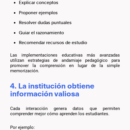
Explicar conceptos
Proponer ejemplos
Resolver dudas puntuales
Guiar el razonamiento
Recomendar recursos de estudio
Las implementaciones educativas más avanzadas
utilizan estrategias de andamiaje pedagógico para
promover la comprensión en lugar de la simple
memorización.
4. La institución obtiene
información valiosa
Cada interacción genera datos que permiten
comprender mejor cómo aprenden los estudiantes.
Por ejemplo: