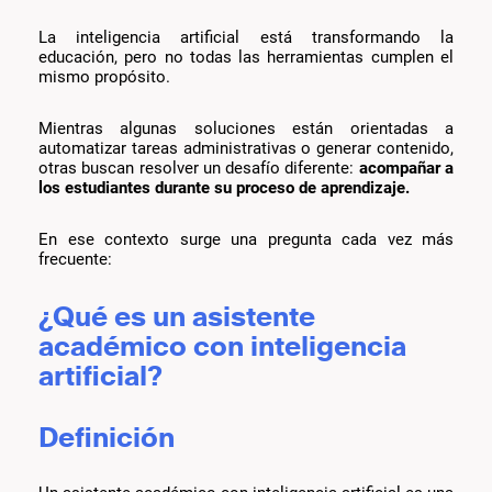
La inteligencia artificial está transformando la
educación, pero no todas las herramientas cumplen el
mismo propósito.
Mientras algunas soluciones están orientadas a
automatizar tareas administrativas o generar contenido,
otras buscan resolver un desafío diferente:
acompañar a
los estudiantes durante su proceso de aprendizaje.
En ese contexto surge una pregunta cada vez más
frecuente:
¿Qué es un asistente
académico con inteligencia
artificial?
Definición