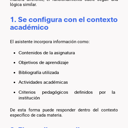
lógica similar.
1. Se configura con el contexto
académico
El asistente incorpora información como:
Contenidos de la asignatura
Objetivos de aprendizaje
Bibliografía utilizada
Actividades académicas
Criterios pedagógicos definidos por la
institución
De esta forma puede responder dentro del contexto
específico de cada materia.