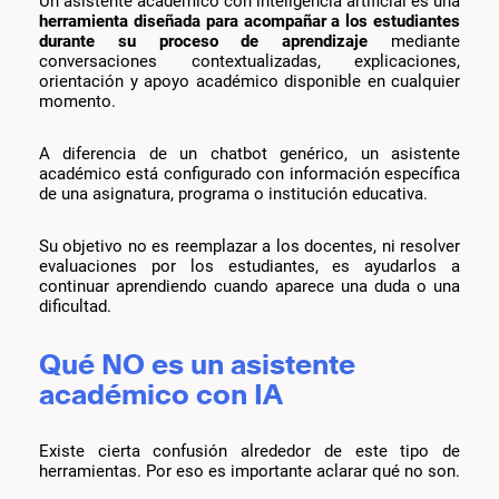
Un asistente académico con inteligencia artificial es una
herramienta diseñada para acompañar a los estudiantes
durante su proceso de aprendizaje
mediante
conversaciones contextualizadas, explicaciones,
orientación y apoyo académico disponible en cualquier
momento.
A diferencia de un chatbot genérico, un asistente
académico está configurado con información específica
de una asignatura, programa o institución educativa.
Su objetivo no es reemplazar a los docentes, ni resolver
evaluaciones por los estudiantes, es ayudarlos a
continuar aprendiendo cuando aparece una duda o una
dificultad.
Qué NO es un asistente
académico con IA
Existe cierta confusión alrededor de este tipo de
herramientas. Por eso es importante aclarar qué no son.