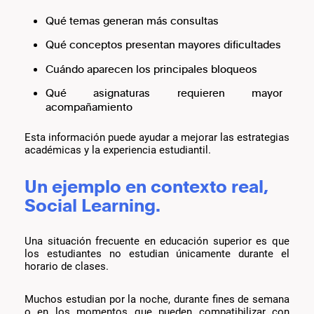
Qué temas generan más consultas
Qué conceptos presentan mayores dificultades
Cuándo aparecen los principales bloqueos
Qué asignaturas requieren mayor
acompañamiento
Esta información puede ayudar a mejorar las estrategias
académicas y la experiencia estudiantil.
Un ejemplo en contexto real,
Social Learning.
Una situación frecuente en educación superior es que
los estudiantes no estudian únicamente durante el
horario de clases.
Muchos estudian por la noche, durante fines de semana
o en los momentos que pueden compatibilizar con