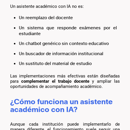
Un asistente académico con IA no es:
Un reemplazo del docente
Un sistema que responde exámenes por el
estudiante
Un chatbot genérico sin contexto educativo
Un buscador de información institucional
Un sustituto del material de estudio
Las implementaciones más efectivas están diseñadas
para
complementar el trabajo docente
y ampliar las
oportunidades de acompañamiento académico.
¿Cómo funciona un asistente
académico con IA?
Aunque cada institución puede implementarlo de
manera diferente, el funcionamiento suele seguir una