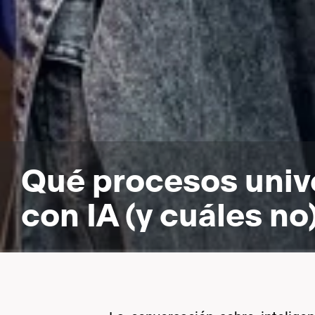
Qué procesos unive
con IA (y cuáles no