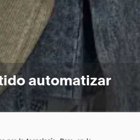
tido automatizar